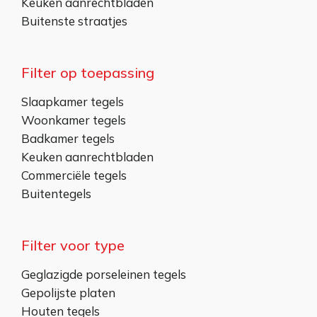
Keuken aanrechtbladen
Buitenste straatjes
Filter op toepassing
Slaapkamer tegels
Woonkamer tegels
Badkamer tegels
Keuken aanrechtbladen
Commerciële tegels
Buitentegels
Filter voor type
Geglazigde porseleinen tegels
Gepolijste platen
Houten tegels