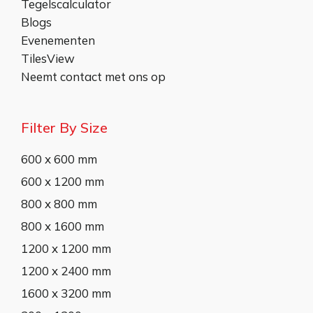
Tegelscalculator
Blogs
Evenementen
TilesView
Neemt contact met ons op
Filter By Size
600 x 600 mm
600 x 1200 mm
800 x 800 mm
800 x 1600 mm
1200 x 1200 mm
1200 x 2400 mm
1600 x 3200 mm