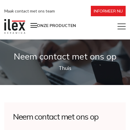
Maak contact met ons team
INFORMEER NU
ONZE PRODUCTEN
Neem contact met ons op
Thuis
Neem contact met ons op