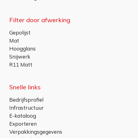
Filter door afwerking
Gepolijst
Mat
Hoogglans
Snijwerk
R11 Matt
Snelle links
Bedrijfsprofiel
Infrastructuur
E-kataloog
Exporteren
Verpakkingsgegevens