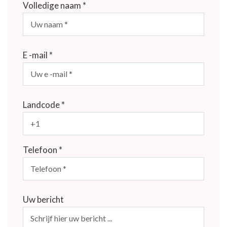
Volledige naam *
E -mail *
Landcode *
Telefoon *
Uw bericht