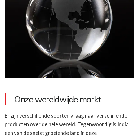
Onze wereldwijde markt
Er zijn verschillende soorten vraag naar verschillende
producten over de hele wereld. Tegenwoordig is India
een van de snelst groeiende land in deze