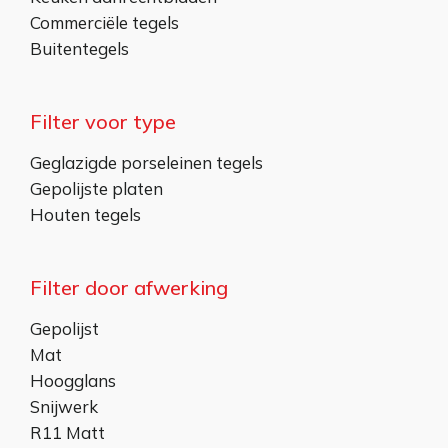
Commerciële tegels
Buitentegels
Filter voor type
Geglazigde porseleinen tegels
Gepolijste platen
Houten tegels
Filter door afwerking
Gepolijst
Mat
Hoogglans
Snijwerk
R11 Matt