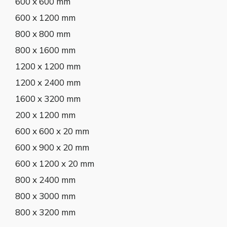
600 x 600 mm
600 x 1200 mm
800 x 800 mm
800 x 1600 mm
1200 x 1200 mm
1200 x 2400 mm
1600 x 3200 mm
200 x 1200 mm
600 x 600 x 20 mm
600 x 900 x 20 mm
600 x 1200 x 20 mm
800 x 2400 mm
800 x 3000 mm
800 x 3200 mm