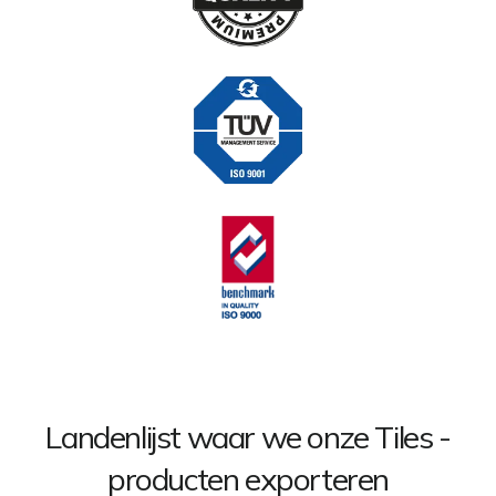
Landenlijst waar we onze Tiles -
producten exporteren