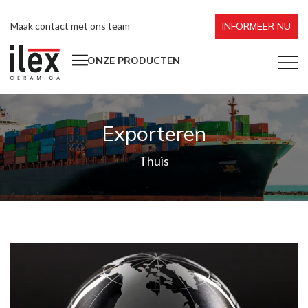
Maak contact met ons team
INFORMEER NU
ONZE PRODUCTEN
Exporteren
Thuis