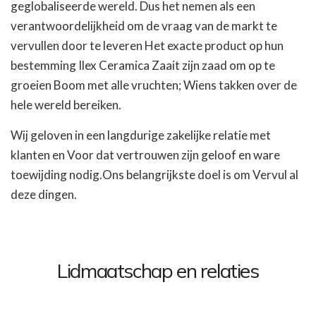
geglobaliseerde wereld. Dus het nemen als een
verantwoordelijkheid om de vraag van de markt te
vervullen door te leveren Het exacte product op hun
bestemming Ilex Ceramica Zaait zijn zaad om op te
groeien Boom met alle vruchten; Wiens takken over de
hele wereld bereiken.
Wij geloven in een langdurige zakelijke relatie met
klanten en Voor dat vertrouwen zijn geloof en ware
toewijding nodig.Ons belangrijkste doel is om Vervul al
deze dingen.
Lidmaatschap en relaties