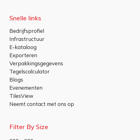
Snelle links
Bedrijfsprofiel
Infrastructuur
E-kataloog
Exporteren
Verpakkingsgegevens
Tegelscalculator
Blogs
Evenementen
TilesView
Neemt contact met ons op
Filter By Size